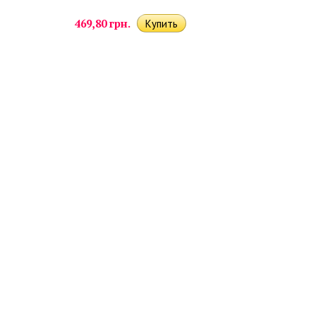
469,80 грн.