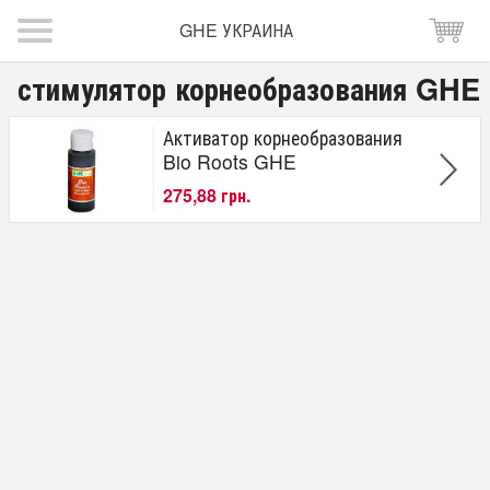
GHE УКРАИНА
стимулятор корнеобразования GHE
Активатор корнеобразования
Bio Roots GHE
275,88 грн.