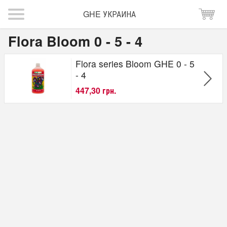
GHE УКРАИНА
Flora Bloom 0 - 5 - 4
Flora series Bloom GHE 0 - 5
- 4
447,30 грн.